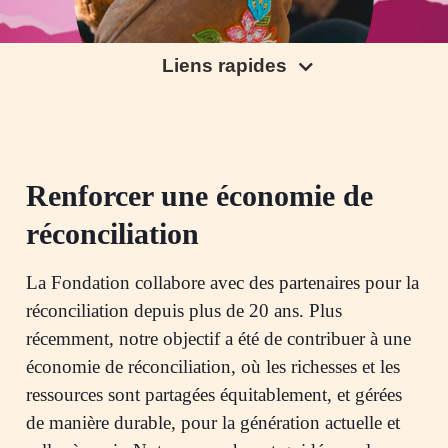
Liens rapides
Renforcer une économie de
réconciliation
La Fondation collabore avec des partenaires pour la
réconciliation depuis plus de 20 ans. Plus
récemment, notre objectif a été de contribuer à une
économie de réconciliation, où les richesses et les
ressources sont partagées équitablement, et gérées
de manière durable, pour la génération actuelle et