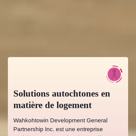
Solutions autochtones en
matière de logement
Wahkohtowin Development General
Partnership Inc. est une entreprise