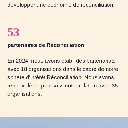
développer une économie de réconciliation.
53
partenaires de Réconciliation
En 2024, nous avons établi des partenariats
avec 18 organisations dans le cadre de notre
sphère d’intérêt Réconciliation. Nous avons
renouvelé ou poursuivi notre relation avec 35
organisations.