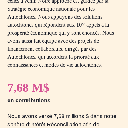
celles à venir. Notre approche est guidée par la
Stratégie économique nationale pour les
Autochtones. Nous appuyons des solutions
autochtones qui répondent aux 107 appels à la
prospérité économique qui y sont énoncés. Nous
avons aussi fait équipe avec des projets de
financement collaboratifs, dirigés par des
Autochtones, qui accordent la priorité aux
connaissances et modes de vie autochtones.
7,68 M$
en contributions
Nous avons versé 7,68 millions $ dans notre
sphère d’intérêt Réconciliation afin de