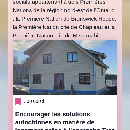
sociale appartenant à trois Premières
Nations de la région nord-est de l’Ontario
: la Première Nation de Brunswick House,
la Première Nation crie de Chapleau et la
Première Nation crie de Missanabie.
300 000 $
Encourager les solutions
autochtones en matière de